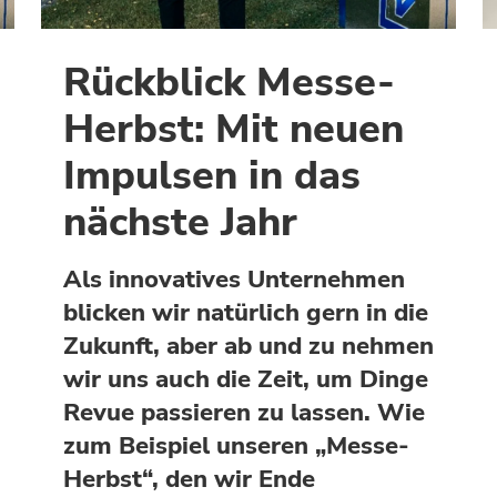
Rückblick Messe-
Herbst: Mit neuen
Impulsen in das
nächste Jahr
Als innovatives Unternehmen
blicken wir natürlich gern in die
Zukunft, aber ab und zu nehmen
wir uns auch die Zeit, um Dinge
Revue passieren zu lassen. Wie
zum Beispiel unseren „Messe-
Herbst“, den wir Ende