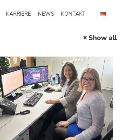
KARRIERE
NEWS
KONTAKT
Show all