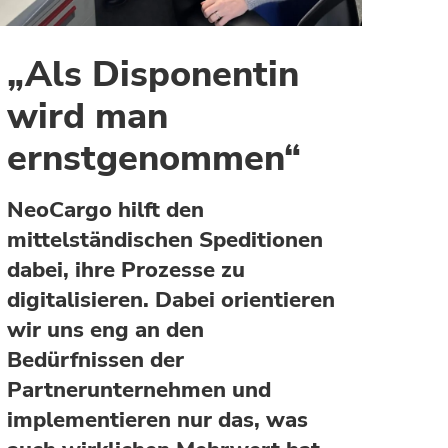
„Als Disponentin
wird man
ernstgenommen“
NeoCargo hilft den
mittelständischen Speditionen
dabei, ihre Prozesse zu
digitalisieren. Dabei orientieren
wir uns eng an den
Bedürfnissen der
Partnerunternehmen und
implementieren nur das, was