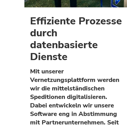
Effiziente Prozesse
durch
datenbasierte
Dienste
Mit unserer
Vernetzungsplattform werden
wir die mittelständischen
Speditionen digitalisieren.
Dabei entwickeln wir unsere
Software eng in Abstimmung
mit Partnerunternehmen. Seit