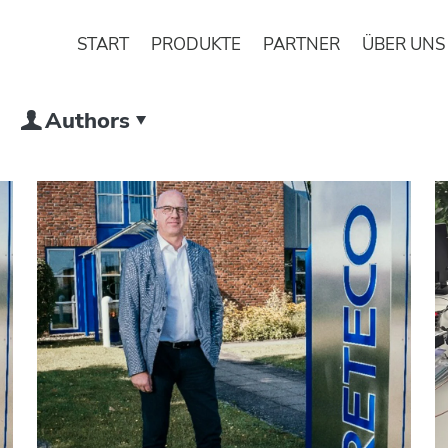
START
PRODUKTE
PARTNER
ÜBER UNS
Authors