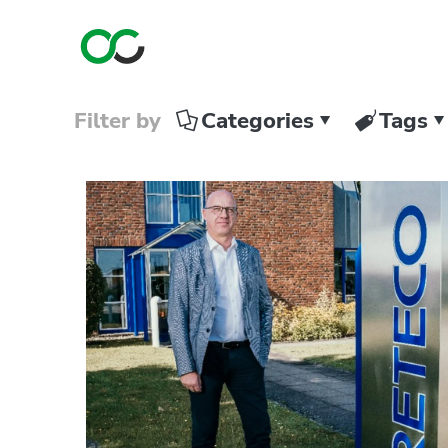
Filter by
Categories
Tags