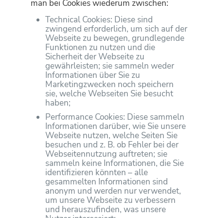
man bei Cookies wiederum zwischen:
Technical Cookies: Diese sind
zwingend erforderlich, um sich auf der
Webseite zu bewegen, grundlegende
Funktionen zu nutzen und die
Sicherheit der Webseite zu
gewährleisten; sie sammeln weder
Informationen über Sie zu
Marketingzwecken noch speichern
sie, welche Webseiten Sie besucht
haben;
Performance Cookies: Diese sammeln
Informationen darüber, wie Sie unsere
Webseite nutzen, welche Seiten Sie
besuchen und z. B. ob Fehler bei der
Webseitennutzung auftreten; sie
sammeln keine Informationen, die Sie
identifizieren könnten – alle
gesammelten Informationen sind
anonym und werden nur verwendet,
um unsere Webseite zu verbessern
und herauszufinden, was unsere