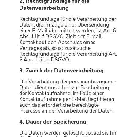
2. Rechtsgrundlage für die
Datenverarbeitung
Rechtsgrundlage für die Verarbeitung der
Daten, die im Zuge einer Übersendung
einer E-Mail übermittelt werden, ist Art. 6
Abs. 1 lit. f DSGVO. Zielt der E-Mail-
Kontakt auf den Abschluss eines
Vertrages ab, so ist zusätzliche
Rechtsgrundlage für die Verarbeitung Art.
6 Abs. 1 lit. b DSGVO.
3. Zweck der Datenverarbeitung
Die Verarbeitung der personenbezogenen
Daten dient uns allein zur Bearbeitung
der Kontaktaufnahme. Im Falle einer
Kontaktaufnahme per E-Mail liegt hieran
auch das erforderliche berechtigte
Interesse an der Verarbeitung der Daten.
4. Dauer der Speicherung
Die Daten werden gelöscht, sobald sie für