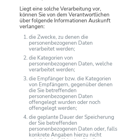
Liegt eine solche Verarbeitung vor,
können Sie von dem Verantwortlichen
über folgende Informationen Auskunft
verlangen:
die Zwecke, zu denen die
personenbezogenen Daten
verarbeitet werden;
die Kategorien von
personenbezogenen Daten, welche
verarbeitet werden;
die Empfänger bzw. die Kategorien
von Empfängern, gegenüber denen
die Sie betreffenden
personenbezogenen Daten
offengelegt wurden oder noch
offengelegt werden;
die geplante Dauer der Speicherung
der Sie betreffenden
personenbezogenen Daten oder, falls
konkrete Angaben hierzu nicht