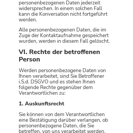
personenbezogenen Daten jederzeit
widersprechen. In einem solchen Fall
kann die Konversation nicht fortgeführt
werden.
Alle personenbezogenen Daten, die im
Zuge der Kontaktaufnahme gespeichert
wurden, werden in diesem Fall gelöscht.
VI. Rechte der betroffenen
Person
Werden personenbezogene Daten von
Ihnen verarbeitet, sind Sie Betroffener
i.S.d. DSGVO und es stehen Ihnen
folgende Rechte gegenüber dem
Verantwortlichen zu:
1. Auskunftsrecht
Sie können von dem Verantwortlichen
eine Bestätigung darüber verlangen, ob
personenbezogene Daten, die Sie
betreffen, von uns verarbeitet werden.