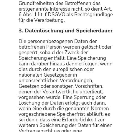
Grundfreiheiten des Betroffenen das
erstgenannte Interesse nicht, so dient Art.
6 Abs. 1 lit. f DSGVO als Rechtsgrundlage
für die Verarbeitung.
3. Datenlöschung und Speicherdauer
Die personenbezogenen Daten der
betroffenen Person werden gelöscht oder
gesperrt, sobald der Zweck der
Speicherung entfällt. Eine Speicherung
kann darüber hinaus dann erfolgen, wenn
dies durch den europäischen oder
nationalen Gesetzgeber in
unionsrechtlichen Verordnungen,
Gesetzen oder sonstigen Vorschriften,
denen der Verantwortliche unterliegt,
vorgesehen wurde. Eine Sperrung oder
Löschung der Daten erfolgt auch dann,
wenn eine durch die genannten Normen
vorgeschriebene Speicherfrist abläuft, es
sei denn, dass eine Erforderlichkeit zur
weiteren Speicherung der Daten für einen
Vertragsabschluss oder eine