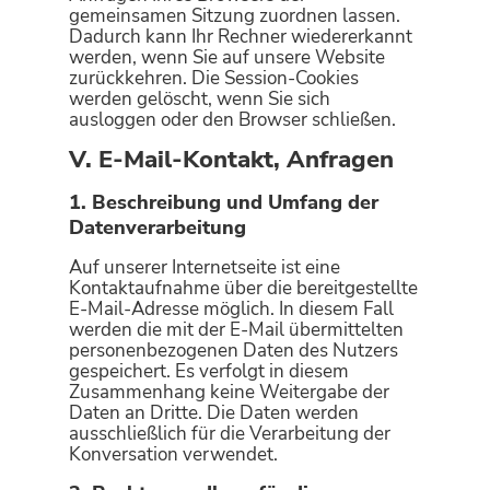
gemeinsamen Sitzung zuordnen lassen.
Dadurch kann Ihr Rechner wiedererkannt
werden, wenn Sie auf unsere Website
zurückkehren. Die Session-Cookies
werden gelöscht, wenn Sie sich
ausloggen oder den Browser schließen.
V. E-Mail-Kontakt, Anfragen
1. Beschreibung und Umfang der
Datenverarbeitung
Auf unserer Internetseite ist eine
Kontaktaufnahme über die bereitgestellte
E-Mail-Adresse möglich. In diesem Fall
werden die mit der E-Mail übermittelten
personenbezogenen Daten des Nutzers
gespeichert. Es verfolgt in diesem
Zusammenhang keine Weitergabe der
Daten an Dritte. Die Daten werden
ausschließlich für die Verarbeitung der
Konversation verwendet.