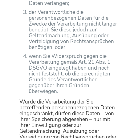
Daten verlangen;
der Verantwortliche die
personenbezogenen Daten für die
Zwecke der Verarbeitung nicht länger
benötigt, Sie diese jedoch zur
Geltendmachung, Ausübung oder
Verteidigung von Rechtsansprüchen
benötigen, oder
wenn Sie Widerspruch gegen die
Verarbeitung gemäß Art. 21 Abs. 1
DSGVO eingelegt haben und noch
nicht feststeht, ob die berechtigten
Gründe des Verantwortlichen
gegenüber Ihren Gründen
überwiegen.
Wurde die Verarbeitung der Sie
betreffenden personenbezogenen Daten
eingeschränkt, dürfen diese Daten – von
ihrer Speicherung abgesehen – nur mit
Ihrer Einwilligung oder zur
Geltendmachung, Ausübung oder
Verteidigung von Rechtsansprüchen oder