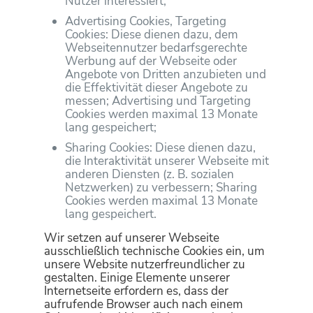
Nutzer interessiert;
Advertising Cookies, Targeting
Cookies: Diese dienen dazu, dem
Webseitennutzer bedarfsgerechte
Werbung auf der Webseite oder
Angebote von Dritten anzubieten und
die Effektivität dieser Angebote zu
messen; Advertising und Targeting
Cookies werden maximal 13 Monate
lang gespeichert;
Sharing Cookies: Diese dienen dazu,
die Interaktivität unserer Webseite mit
anderen Diensten (z. B. sozialen
Netzwerken) zu verbessern; Sharing
Cookies werden maximal 13 Monate
lang gespeichert.
Wir setzen auf unserer Webseite
ausschließlich technische Cookies ein, um
unsere Website nutzerfreundlicher zu
gestalten. Einige Elemente unserer
Internetseite erfordern es, dass der
aufrufende Browser auch nach einem