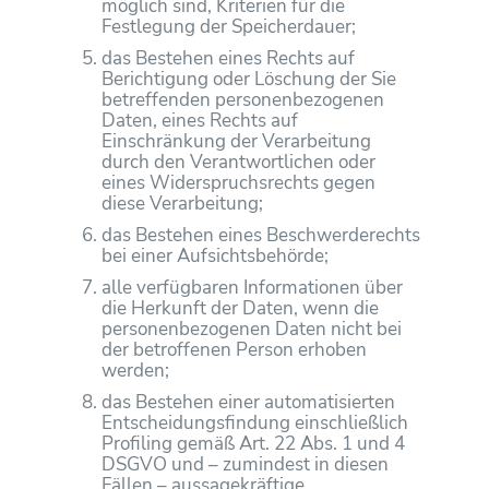
möglich sind, Kriterien für die
Festlegung der Speicherdauer;
das Bestehen eines Rechts auf
Berichtigung oder Löschung der Sie
betreffenden personenbezogenen
Daten, eines Rechts auf
Einschränkung der Verarbeitung
durch den Verantwortlichen oder
eines Widerspruchsrechts gegen
diese Verarbeitung;
das Bestehen eines Beschwerderechts
bei einer Aufsichtsbehörde;
alle verfügbaren Informationen über
die Herkunft der Daten, wenn die
personenbezogenen Daten nicht bei
der betroffenen Person erhoben
werden;
das Bestehen einer automatisierten
Entscheidungsfindung einschließlich
Profiling gemäß Art. 22 Abs. 1 und 4
DSGVO und – zumindest in diesen
Fällen – aussagekräftige