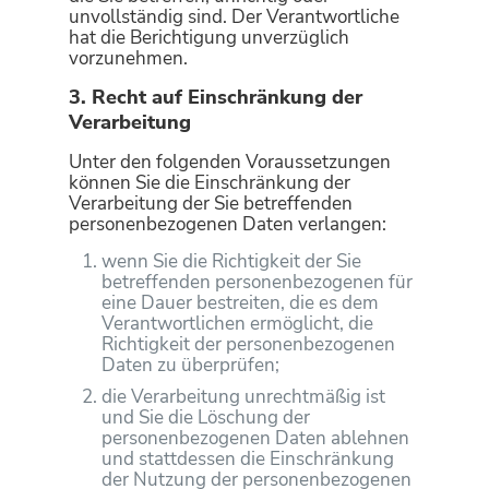
unvollständig sind. Der Verantwortliche
hat die Berichtigung unverzüglich
vorzunehmen.
3. Recht auf Einschränkung der
Verarbeitung
Unter den folgenden Voraussetzungen
können Sie die Einschränkung der
Verarbeitung der Sie betreffenden
personenbezogenen Daten verlangen:
wenn Sie die Richtigkeit der Sie
betreffenden personenbezogenen für
eine Dauer bestreiten, die es dem
Verantwortlichen ermöglicht, die
Richtigkeit der personenbezogenen
Daten zu überprüfen;
die Verarbeitung unrechtmäßig ist
und Sie die Löschung der
personenbezogenen Daten ablehnen
und stattdessen die Einschränkung
der Nutzung der personenbezogenen