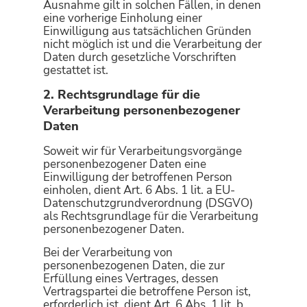
Ausnahme gilt in solchen Fällen, in denen
eine vorherige Einholung einer
Einwilligung aus tatsächlichen Gründen
nicht möglich ist und die Verarbeitung der
Daten durch gesetzliche Vorschriften
gestattet ist.
2. Rechtsgrundlage für die
Verarbeitung personenbezogener
Daten
Soweit wir für Verarbeitungsvorgänge
personenbezogener Daten eine
Einwilligung der betroffenen Person
einholen, dient Art. 6 Abs. 1 lit. a EU-
Datenschutzgrundverordnung (DSGVO)
als Rechtsgrundlage für die Verarbeitung
personenbezogener Daten.
Bei der Verarbeitung von
personenbezogenen Daten, die zur
Erfüllung eines Vertrages, dessen
Vertragspartei die betroffene Person ist,
erforderlich ist, dient Art. 6 Abs. 1 lit. b