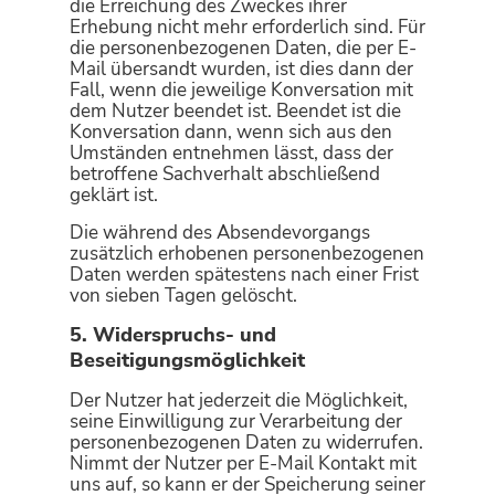
die Erreichung des Zweckes ihrer
Erhebung nicht mehr erforderlich sind. Für
die personenbezogenen Daten, die per E-
Mail übersandt wurden, ist dies dann der
Fall, wenn die jeweilige Konversation mit
dem Nutzer beendet ist. Beendet ist die
Konversation dann, wenn sich aus den
Umständen entnehmen lässt, dass der
betroffene Sachverhalt abschließend
geklärt ist.
Die während des Absendevorgangs
zusätzlich erhobenen personenbezogenen
Daten werden spätestens nach einer Frist
von sieben Tagen gelöscht.
5. Widerspruchs- und
Beseitigungsmöglichkeit
Der Nutzer hat jederzeit die Möglichkeit,
seine Einwilligung zur Verarbeitung der
personenbezogenen Daten zu widerrufen.
Nimmt der Nutzer per E-Mail Kontakt mit
uns auf, so kann er der Speicherung seiner