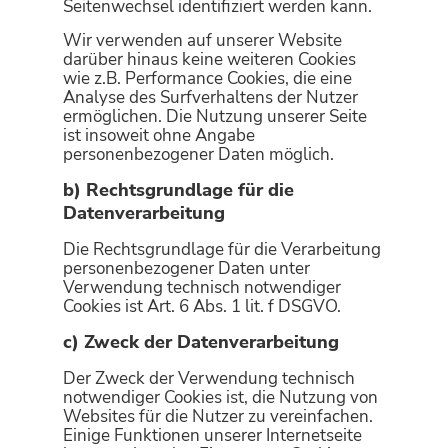
Seitenwechsel identifiziert werden kann.
Wir verwenden auf unserer Website
darüber hinaus keine weiteren Cookies
wie z.B. Performance Cookies, die eine
Analyse des Surfverhaltens der Nutzer
ermöglichen. Die Nutzung unserer Seite
ist insoweit ohne Angabe
personenbezogener Daten möglich.
b) Rechtsgrundlage für die
Datenverarbeitung
Die Rechtsgrundlage für die Verarbeitung
personenbezogener Daten unter
Verwendung technisch notwendiger
Cookies ist Art. 6 Abs. 1 lit. f DSGVO.
c) Zweck der Datenverarbeitung
Der Zweck der Verwendung technisch
notwendiger Cookies ist, die Nutzung von
Websites für die Nutzer zu vereinfachen.
Einige Funktionen unserer Internetseite