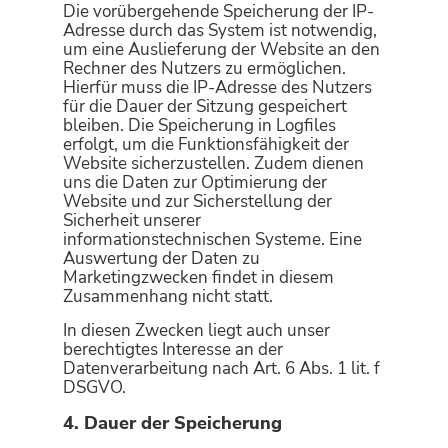
Die vorübergehende Speicherung der IP-
Adresse durch das System ist notwendig,
um eine Auslieferung der Website an den
Rechner des Nutzers zu ermöglichen.
Hierfür muss die IP-Adresse des Nutzers
für die Dauer der Sitzung gespeichert
bleiben. Die Speicherung in Logfiles
erfolgt, um die Funktionsfähigkeit der
Website sicherzustellen. Zudem dienen
uns die Daten zur Optimierung der
Website und zur Sicherstellung der
Sicherheit unserer
informationstechnischen Systeme. Eine
Auswertung der Daten zu
Marketingzwecken findet in diesem
Zusammenhang nicht statt.
In diesen Zwecken liegt auch unser
berechtigtes Interesse an der
Datenverarbeitung nach Art. 6 Abs. 1 lit. f
DSGVO.
4. Dauer der Speicherung