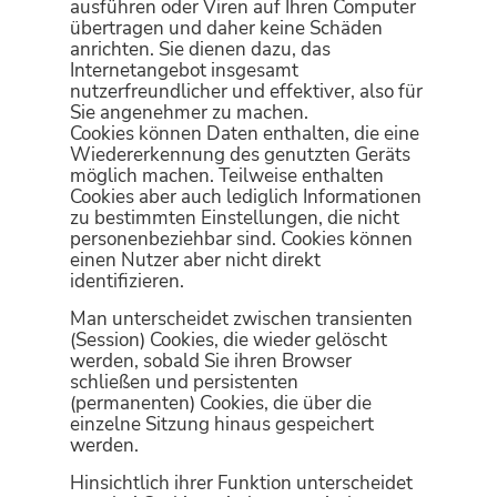
ausführen oder Viren auf Ihren Computer
übertragen und daher keine Schäden
anrichten. Sie dienen dazu, das
Internetangebot insgesamt
nutzerfreundlicher und effektiver, also für
Sie angenehmer zu machen.
Cookies können Daten enthalten, die eine
Wiedererkennung des genutzten Geräts
möglich machen. Teilweise enthalten
Cookies aber auch lediglich Informationen
zu bestimmten Einstellungen, die nicht
personenbeziehbar sind. Cookies können
einen Nutzer aber nicht direkt
identifizieren.
Man unterscheidet zwischen transienten
(Session) Cookies, die wieder gelöscht
werden, sobald Sie ihren Browser
schließen und persistenten
(permanenten) Cookies, die über die
einzelne Sitzung hinaus gespeichert
werden.
Hinsichtlich ihrer Funktion unterscheidet