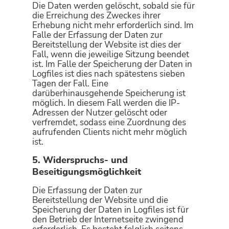
Die Daten werden gelöscht, sobald sie für
die Erreichung des Zweckes ihrer
Erhebung nicht mehr erforderlich sind. Im
Falle der Erfassung der Daten zur
Bereitstellung der Website ist dies der
Fall, wenn die jeweilige Sitzung beendet
ist. Im Falle der Speicherung der Daten in
Logfiles ist dies nach spätestens sieben
Tagen der Fall. Eine
darüberhinausgehende Speicherung ist
möglich. In diesem Fall werden die IP-
Adressen der Nutzer gelöscht oder
verfremdet, sodass eine Zuordnung des
aufrufenden Clients nicht mehr möglich
ist.
5. Widerspruchs- und
Beseitigungsmöglichkeit
Die Erfassung der Daten zur
Bereitstellung der Website und die
Speicherung der Daten in Logfiles ist für
den Betrieb der Internetseite zwingend