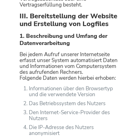
Vertragserfüllung besteht.
III. Bereitstellung der Website
und Erstellung von Logfiles
1. Beschreibung und Umfang der
Datenverarbeitung
Bei jedem Aufruf unserer Internetseite
erfasst unser System automatisiert Daten
und Informationen vom Computersystem
des aufrufenden Rechners.
Folgende Daten werden hierbei erhoben:
Informationen über den Browsertyp
und die verwendete Version
Das Betriebssystem des Nutzers
Den Internet-Service-Provider des
Nutzers
Die IP-Adresse des Nutzers
anonymisiert