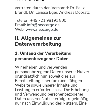
vertreten durch den Vorstand: Dr. Felix
Brandt, Dr. Larissa Eger, Andreas Dobratz
Telefon: +49 721 98191 800
Email:
info@neocargo.de
Web:
www.neocargo.de
II. Allgemeines zur
Datenverarbeitung
1. Umfang der Verarbeitung
personenbezogener Daten
Wir erheben und verwenden
personenbezogene Daten unserer Nutzer
grundsätzlich nur, soweit dies zur
Bereitstellung einer funktionsfähigen
Website sowie unserer Inhalte und
Leistungen erforderlich ist. Die Erhebung
und Verwendung personenbezogener
Daten unserer Nutzer erfolgt regelmäßig
nur nach Einwilligung des Nutzers. Eine