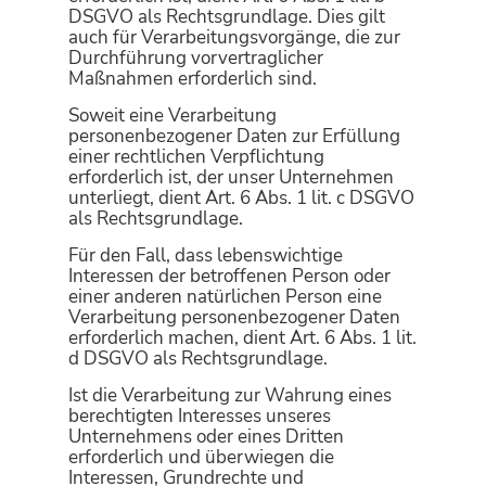
DSGVO als Rechtsgrundlage. Dies gilt
auch für Verarbeitungsvorgänge, die zur
Durchführung vorvertraglicher
Maßnahmen erforderlich sind.
Soweit eine Verarbeitung
personenbezogener Daten zur Erfüllung
einer rechtlichen Verpflichtung
erforderlich ist, der unser Unternehmen
unterliegt, dient Art. 6 Abs. 1 lit. c DSGVO
als Rechtsgrundlage.
Für den Fall, dass lebenswichtige
Interessen der betroffenen Person oder
einer anderen natürlichen Person eine
Verarbeitung personenbezogener Daten
erforderlich machen, dient Art. 6 Abs. 1 lit.
d DSGVO als Rechtsgrundlage.
Ist die Verarbeitung zur Wahrung eines
berechtigten Interesses unseres
Unternehmens oder eines Dritten
erforderlich und überwiegen die
Interessen, Grundrechte und