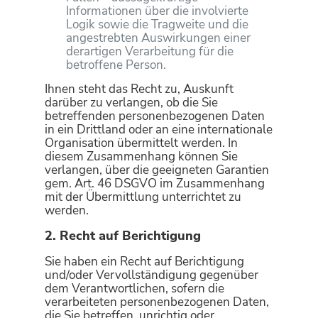
Informationen über die involvierte
Logik sowie die Tragweite und die
angestrebten Auswirkungen einer
derartigen Verarbeitung für die
betroffene Person.
Ihnen steht das Recht zu, Auskunft
darüber zu verlangen, ob die Sie
betreffenden personenbezogenen Daten
in ein Drittland oder an eine internationale
Organisation übermittelt werden. In
diesem Zusammenhang können Sie
verlangen, über die geeigneten Garantien
gem. Art. 46 DSGVO im Zusammenhang
mit der Übermittlung unterrichtet zu
werden.
2. Recht auf Berichtigung
Sie haben ein Recht auf Berichtigung
und/oder Vervollständigung gegenüber
dem Verantwortlichen, sofern die
verarbeiteten personenbezogenen Daten,
die Sie betreffen, unrichtig oder