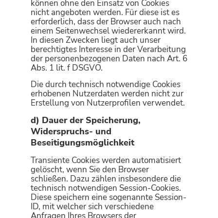
können ohne den Einsatz von Cookies
nicht angeboten werden. Für diese ist es
erforderlich, dass der Browser auch nach
einem Seitenwechsel wiedererkannt wird.
In diesen Zwecken liegt auch unser
berechtigtes Interesse in der Verarbeitung
der personenbezogenen Daten nach Art. 6
Abs. 1 lit. f DSGVO.
Die durch technisch notwendige Cookies
erhobenen Nutzerdaten werden nicht zur
Erstellung von Nutzerprofilen verwendet.
d) Dauer der Speicherung,
Widerspruchs- und
Beseitigungsmöglichkeit
Transiente Cookies werden automatisiert
gelöscht, wenn Sie den Browser
schließen. Dazu zählen insbesondere die
technisch notwendigen Session-Cookies.
Diese speichern eine sogenannte Session-
ID, mit welcher sich verschiedene
Anfragen Ihres Browsers der