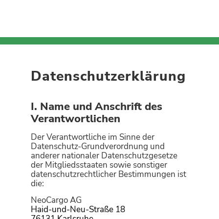
Datenschutzerklärung
I. Name und Anschrift des
Verantwortlichen
Der Verantwortliche im Sinne der
Datenschutz-Grundverordnung und
anderer nationaler Datenschutzgesetze
der Mitgliedsstaaten sowie sonstiger
datenschutzrechtlicher Bestimmungen ist
die:
NeoCargo AG
Haid-und-Neu-Straße 18
76131 Karlsruhe