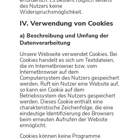
erforderlich. Es besteht folglich seitens
des Nutzers keine
Widerspruchsmöglichkeit.
IV. Verwendung von Cookies
a) Beschreibung und Umfang der
Datenverarbeitung
Unsere Webseite verwendet Cookies. Bei
Cookies handelt es sich um Textdateien,
die im Internetbrowser bzw. vom
Internetbrowser auf dem
Computersystem des Nutzers gespeichert
werden. Ruft ein Nutzer eine Website auf,
so kann ein Cookie auf dem
Betriebssystem des Nutzers gespeichert
werden. Dieses Cookie enthält eine
charakteristische Zeichenfolge, die eine
eindeutige Identifizierung des Browsers
beim erneuten Aufrufen der Website
ermöglicht.
Cookies können keine Programme