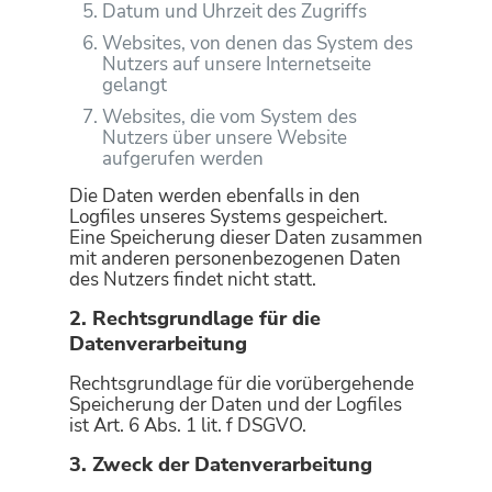
Datum und Uhrzeit des Zugriffs
Websites, von denen das System des
Nutzers auf unsere Internetseite
gelangt
Websites, die vom System des
Nutzers über unsere Website
aufgerufen werden
Die Daten werden ebenfalls in den
Logfiles unseres Systems gespeichert.
Eine Speicherung dieser Daten zusammen
mit anderen personenbezogenen Daten
des Nutzers findet nicht statt.
2. Rechtsgrundlage für die
Datenverarbeitung
Rechtsgrundlage für die vorübergehende
Speicherung der Daten und der Logfiles
ist Art. 6 Abs. 1 lit. f DSGVO.
3. Zweck der Datenverarbeitung