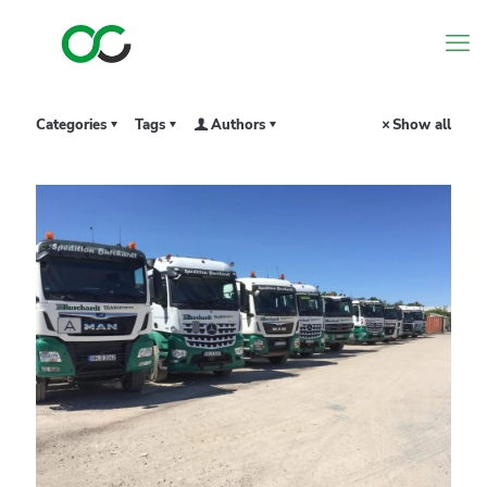
Categories
Tags
Authors
Show all