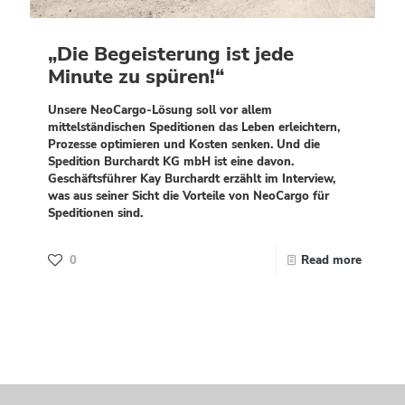
„Die Begeisterung ist jede
Minute zu spüren!“
Unsere NeoCargo-Lösung soll vor allem
mittelständischen Speditionen das Leben erleichtern,
Prozesse optimieren und Kosten senken. Und die
Spedition Burchardt KG mbH ist eine davon.
Geschäftsführer Kay Burchardt erzählt im Interview,
was aus seiner Sicht die Vorteile von NeoCargo für
Speditionen sind.
0
Read more