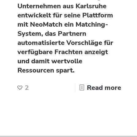
Unternehmen aus Karlsruhe
entwickelt für seine Plattform
mit NeoMatch ein Matching-
System, das Partnern
automatisierte Vorschläge für
verfügbare Frachten anzeigt
und damit wertvolle
Ressourcen spart.
2
Read more