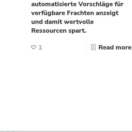
automatisierte Vorschläge für
verfügbare Frachten anzeigt
und damit wertvolle
Ressourcen spart.
1
Read more